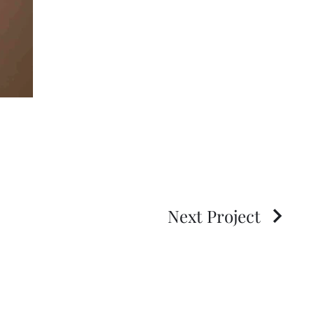
Next Project