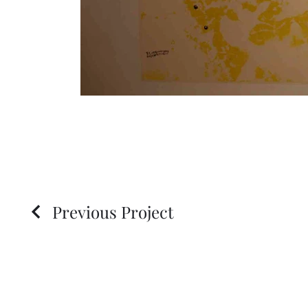
Previous Project